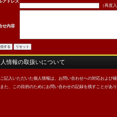
ルアドレス
（再度入
合せ内容
個人情報の取扱いについて
ご記入いただいた個人情報は、お問い合わせへの対応および確
また、この目的のためにお問い合わせの記録を残すことがあり