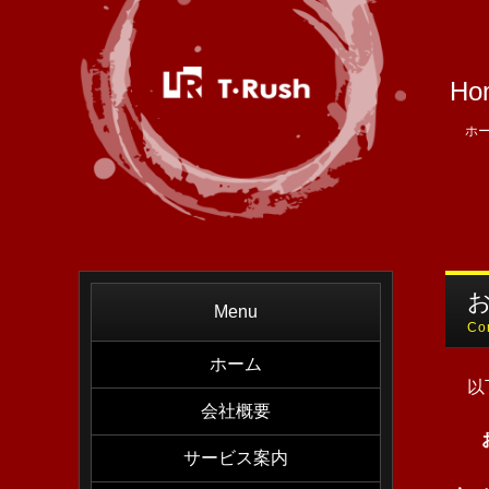
Ho
ホ
Menu
Co
ホーム
以
会社概要
サービス案内