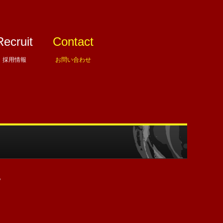
Recruit
Contact
採用情報
お問い合わせ
。