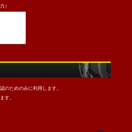
力）
認のためのみに利用します。
ます。