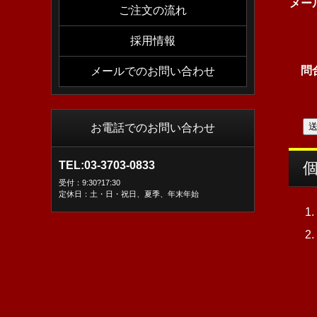
メー
ご注文の流れ
採用情報
問
メールでのお問い合わせ
お電話でのお問い合わせ
TEL:03-3703-0833
受付：9:30?17:30
定休日：土・日・祝日、夏季、年末年始